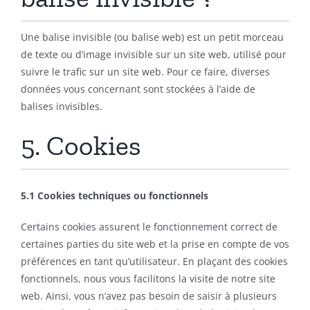
Une balise invisible (ou balise web) est un petit morceau
de texte ou d’image invisible sur un site web, utilisé pour
suivre le trafic sur un site web. Pour ce faire, diverses
données vous concernant sont stockées à l’aide de
balises invisibles.
5. Cookies
5.1 Cookies techniques ou fonctionnels
Certains cookies assurent le fonctionnement correct de
certaines parties du site web et la prise en compte de vos
préférences en tant qu’utilisateur. En plaçant des cookies
fonctionnels, nous vous facilitons la visite de notre site
web. Ainsi, vous n’avez pas besoin de saisir à plusieurs