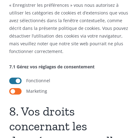
« Enregistrer les préférences » vous nous autorisez à
utiliser les catégories de cookies et d’extensions que vous
avez sélectionnés dans la fenêtre contextuelle, comme
décrit dans la présente politique de cookies. Vous pouvez
désactiver l’utilisation des cookies via votre navigateur,
mais veuillez noter que notre site web pourrait ne plus
fonctionner correctement.
7.1 Gérez vos réglages de consentement
Fonctionnel
Marketing
8. Vos droits
concernant les