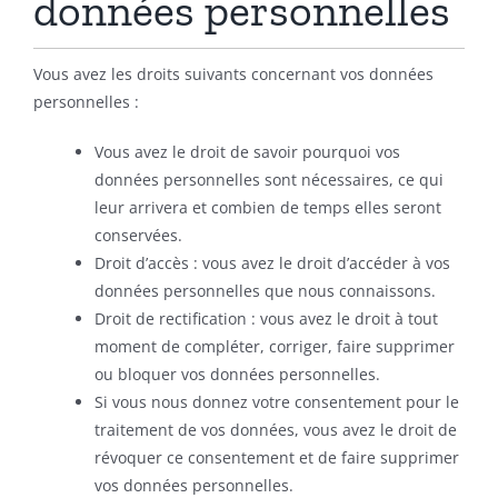
données personnelles
Vous avez les droits suivants concernant vos données
personnelles :
Vous avez le droit de savoir pourquoi vos
données personnelles sont nécessaires, ce qui
leur arrivera et combien de temps elles seront
conservées.
Droit d’accès : vous avez le droit d’accéder à vos
données personnelles que nous connaissons.
Droit de rectification : vous avez le droit à tout
moment de compléter, corriger, faire supprimer
ou bloquer vos données personnelles.
Si vous nous donnez votre consentement pour le
traitement de vos données, vous avez le droit de
révoquer ce consentement et de faire supprimer
vos données personnelles.