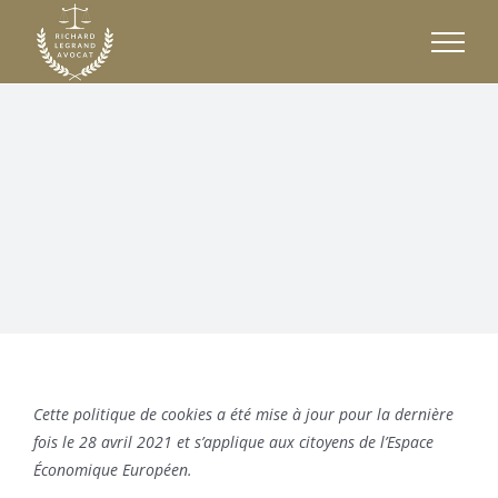
Passer
au
contenu
Cette politique de cookies a été mise à jour pour la dernière
fois le 28 avril 2021 et s’applique aux citoyens de l’Espace
Économique Européen.