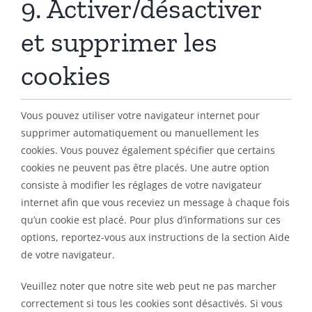
9. Activer/désactiver
et supprimer les
cookies
Vous pouvez utiliser votre navigateur internet pour
supprimer automatiquement ou manuellement les
cookies. Vous pouvez également spécifier que certains
cookies ne peuvent pas être placés. Une autre option
consiste à modifier les réglages de votre navigateur
internet afin que vous receviez un message à chaque fois
qu’un cookie est placé. Pour plus d’informations sur ces
options, reportez-vous aux instructions de la section Aide
de votre navigateur.
Veuillez noter que notre site web peut ne pas marcher
correctement si tous les cookies sont désactivés. Si vous