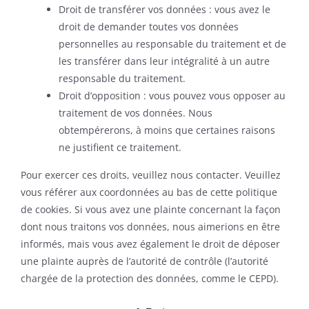
Droit de transférer vos données : vous avez le
droit de demander toutes vos données
personnelles au responsable du traitement et de
les transférer dans leur intégralité à un autre
responsable du traitement.
Droit d’opposition : vous pouvez vous opposer au
traitement de vos données. Nous
obtempérerons, à moins que certaines raisons
ne justifient ce traitement.
Pour exercer ces droits, veuillez nous contacter. Veuillez
vous référer aux coordonnées au bas de cette politique
de cookies. Si vous avez une plainte concernant la façon
dont nous traitons vos données, nous aimerions en être
informés, mais vous avez également le droit de déposer
une plainte auprès de l’autorité de contrôle (l’autorité
chargée de la protection des données, comme le CEPD).