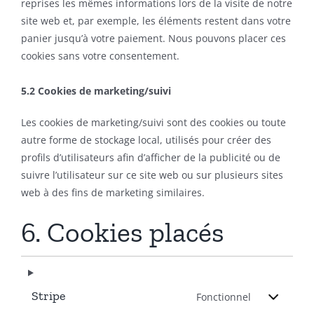
reprises les mêmes informations lors de la visite de notre
site web et, par exemple, les éléments restent dans votre
panier jusqu’à votre paiement. Nous pouvons placer ces
cookies sans votre consentement.
5.2 Cookies de marketing/suivi
Les cookies de marketing/suivi sont des cookies ou toute
autre forme de stockage local, utilisés pour créer des
profils d’utilisateurs afin d’afficher de la publicité ou de
suivre l’utilisateur sur ce site web ou sur plusieurs sites
web à des fins de marketing similaires.
6. Cookies placés
Stripe
Fonctionnel