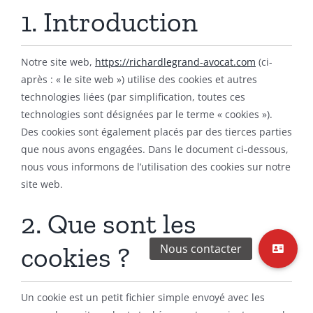
1. Introduction
Notre site web,
https://richardlegrand-avocat.com
(ci-
après : « le site web ») utilise des cookies et autres
technologies liées (par simplification, toutes ces
technologies sont désignées par le terme « cookies »).
Des cookies sont également placés par des tierces parties
que nous avons engagées. Dans le document ci-dessous,
nous vous informons de l’utilisation des cookies sur notre
site web.
2. Que sont les
cookies ?
Un cookie est un petit fichier simple envoyé avec les