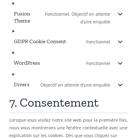
Fusion
Fonctionnel, Objectif en attente
Theme
d’une enquête
GDPR Cookie Consent
Fonctionnel
WordPress
Fonctionnel
Divers
Objectif en attente d’une enquête
7. Consentement
Lorsque vous visitez notre site web pour la première fois,
nous vous montrerons une fenêtre contextuelle avec une
explication sur les cookies. Dès que vous cliquez sur