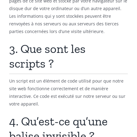
pages de ce site web et stocké par votre navigateur sur le
disque dur de votre ordinateur ou d’un autre appareil.
Les informations qui y sont stockées peuvent être
renvoyées à nos serveurs ou aux serveurs des tierces
parties concernées lors d’une visite ultérieure.
3. Que sont les
scripts ?
Un script est un élément de code utilisé pour que notre
site web fonctionne correctement et de manière
interactive. Ce code est exécuté sur notre serveur ou sur
votre appareil.
4. Qu’est-ce qu’une
balise invisible ?